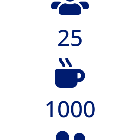

25

1000