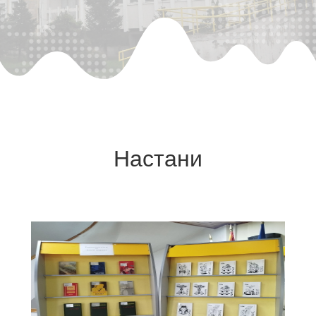
Настани