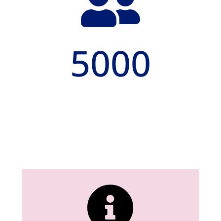

5000
