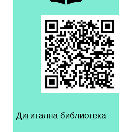
Дигитална библиотека