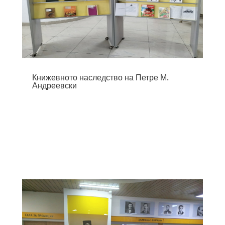
Книжевното наследство на Петре М.
Андреевски