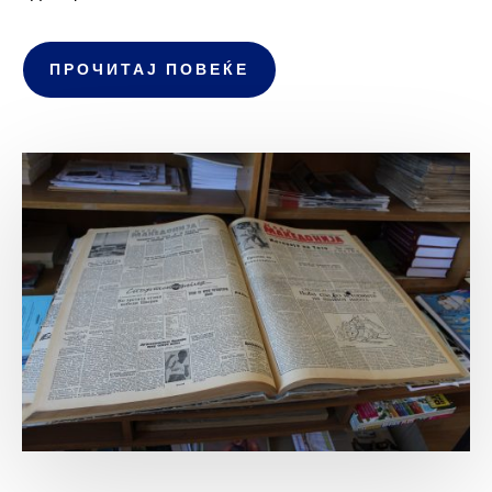
ПРОЧИТАЈ ПОВЕЌЕ