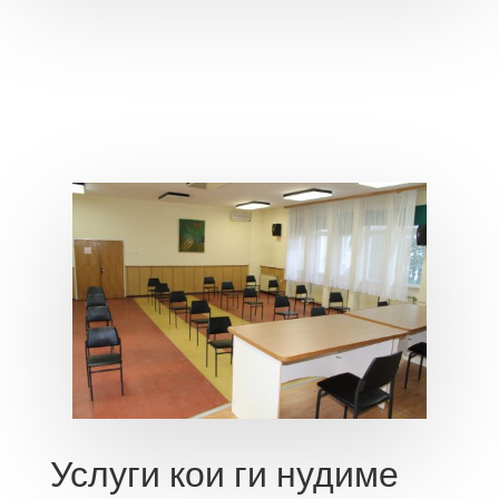
Услуги кои ги нудиме