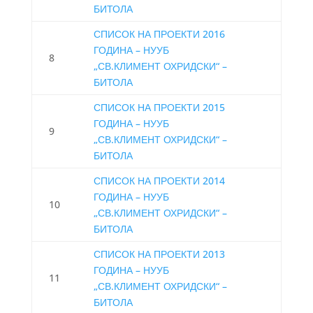
БИТОЛА
СПИСОК НА ПРОЕКТИ 2016
ГОДИНА – НУУБ
8
„СВ.КЛИМЕНТ ОХРИДСКИ“ –
БИТОЛА
СПИСОК НА ПРОЕКТИ 2015
ГОДИНА – НУУБ
9
„СВ.КЛИМЕНТ ОХРИДСКИ“ –
БИТОЛА
СПИСОК НА ПРОЕКТИ 2014
ГОДИНА – НУУБ
10
„СВ.КЛИМЕНТ ОХРИДСКИ“ –
БИТОЛА
СПИСОК НА ПРОЕКТИ 2013
ГОДИНА – НУУБ
11
„СВ.КЛИМЕНТ ОХРИДСКИ“ –
БИТОЛА