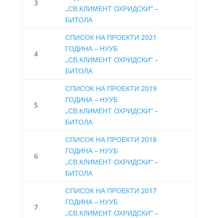
3
„СВ.КЛИМЕНТ ОХРИДСКИ“
–
БИТОЛА
СПИСОК НА ПРОЕКТИ 2021
ГОДИНА – НУУБ
4
„СВ.КЛИМЕНТ ОХРИДСКИ“ –
БИТОЛА
СПИСОК НА ПРОЕКТИ 2019
ГОДИНА – НУУБ
5
„СВ.КЛИМЕНТ ОХРИДСКИ“ –
БИТОЛА
СПИСОК НА ПРОЕКТИ 2018
ГОДИНА – НУУБ
6
„СВ.КЛИМЕНТ ОХРИДСКИ“ –
БИТОЛА
СПИСОК НА ПРОЕКТИ 2017
ГОДИНА – НУУБ
7
„СВ.КЛИМЕНТ ОХРИДСКИ“ –