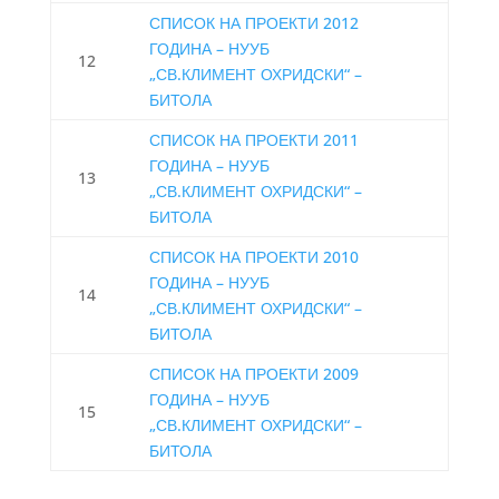
СПИСОК НА ПРОЕКТИ 2012
ГОДИНА – НУУБ
12
„СВ.КЛИМЕНТ ОХРИДСКИ“ –
БИТОЛА
СПИСОК НА ПРОЕКТИ 2011
ГОДИНА – НУУБ
13
„СВ.КЛИМЕНТ ОХРИДСКИ“ –
БИТОЛА
СПИСОК НА ПРОЕКТИ 2010
ГОДИНА – НУУБ
14
„СВ.КЛИМЕНТ ОХРИДСКИ“ –
БИТОЛА
СПИСОК НА ПРОЕКТИ 2009
ГОДИНА – НУУБ
15
„СВ.КЛИМЕНТ ОХРИДСКИ“ –
БИТОЛА