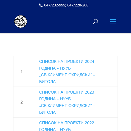
047/232-999; 047/220-208
СПИСОК НА ПРОЕКТИ 2024
ГОДИНА – НУУБ
1
„СВ.КЛИМЕНТ ОХРИДСКИ“ –
БИТОЛА
СПИСОК НА ПРОЕКТИ 2023
ГОДИНА – НУУБ
2
„СВ.КЛИМЕНТ ОХРИДСКИ“ –
БИТОЛА
СПИСОК НА ПРОЕКТИ 2022
ГОДИНА – НУУБ