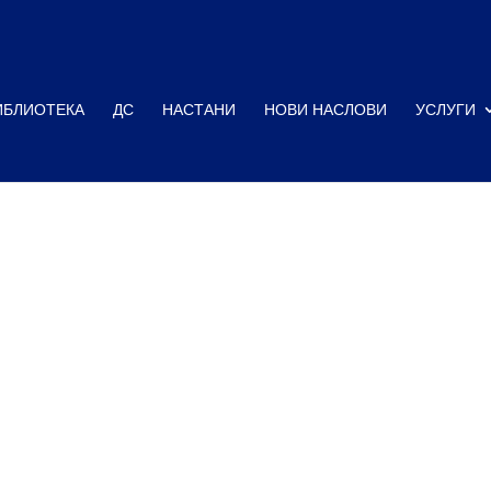
ИБЛИОТЕКА
ДС
НАСТАНИ
НОВИ НАСЛОВИ
УСЛУГИ