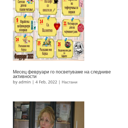
Месец февруари го посветуваме на следниве
активности
by
admin
|
4 Feb, 2022
|
Настани