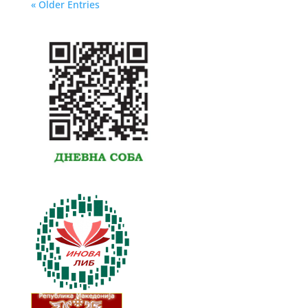
« Older Entries