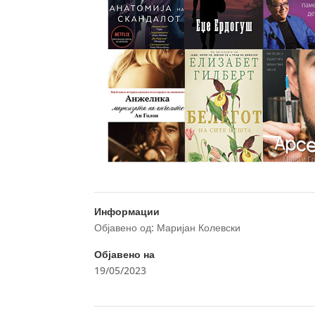
Информации
Објавено од: Маријан Колевски
Објавено на
19/05/2023