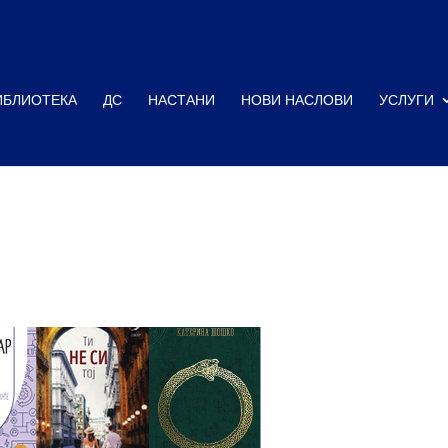
ИБЛИОТЕКА
ДС
НАСТАНИ
НОВИ НАСЛОВИ
УСЛУГИ