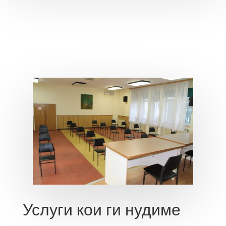
Услуги кои ги нудиме