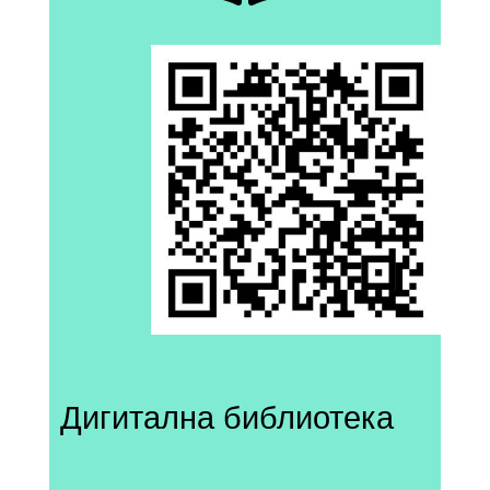
Дигитална библиотека