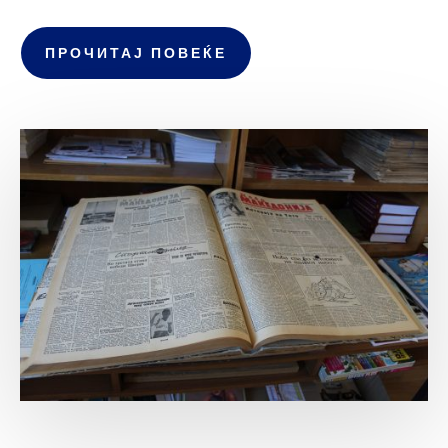
ПРОЧИТАЈ ПОВЕЌЕ