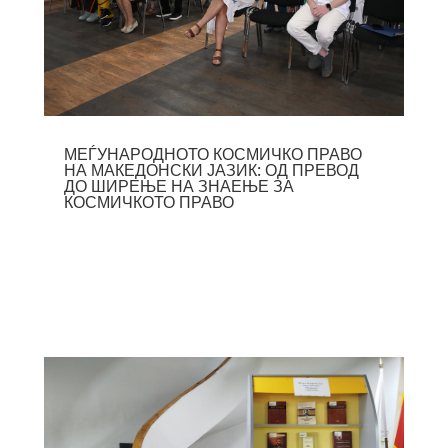
МЕЃУНАРОДНОТО КОСМИЧКО ПРАВО
НА МАКЕДОНСКИ ЈАЗИК: ОД ПРЕВОД
ДО ШИРЕЊЕ НА ЗНАЕЊЕ ЗА
КОСМИЧКОТО ПРАВО