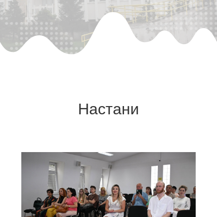
Настани