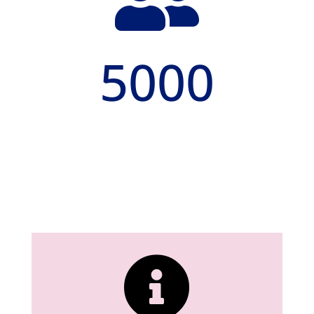

5000
