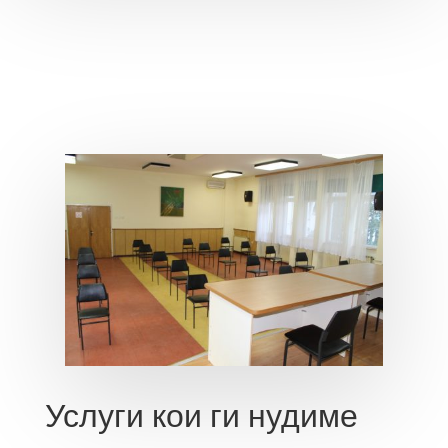
Услуги кои ги нудиме