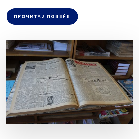
ПРОЧИТАЈ ПОВЕЌЕ