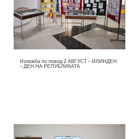
Изложба по повод 2 АВГУСТ – ИЛИНДЕН
– ДЕН НА РЕПУБЛИКАТА