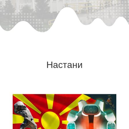
Настани