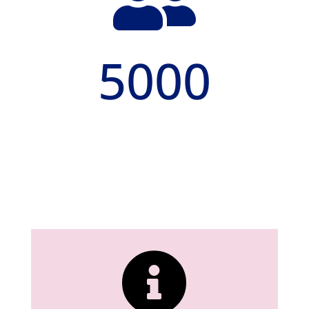

5000
