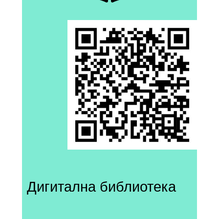
Дигитална библиотека