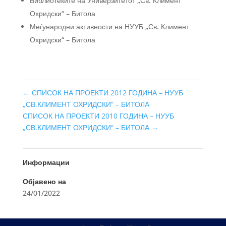
Библиотеките на Универзитетот „Св. Климент
Охридски“ – Битола
Меѓународни активности на НУУБ „Св. Климент
Охридски“ – Битола
←
СПИСОК НА ПРОЕКТИ 2012 ГОДИНА – НУУБ
„СВ.КЛИМЕНТ ОХРИДСКИ“ – БИТОЛА
СПИСОК НА ПРОЕКТИ 2010 ГОДИНА – НУУБ
„СВ.КЛИМЕНТ ОХРИДСКИ“ – БИТОЛА
→
Информации
Објавено на
24/01/2022