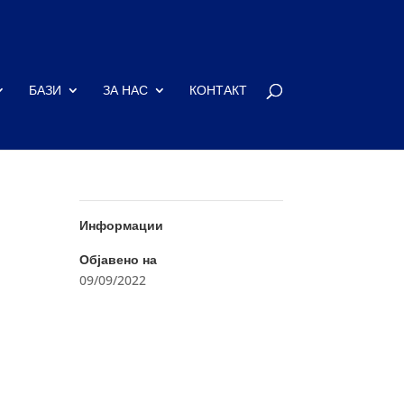
БАЗИ
ЗА НАС
КОНТАКТ
Информации
Објавено на
09/09/2022