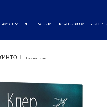
ИБЛИОТЕКА
ДС
НАСТАНИ
НОВИ НАСЛОВИ
УСЛУГИ
кинтош
Нови наслови