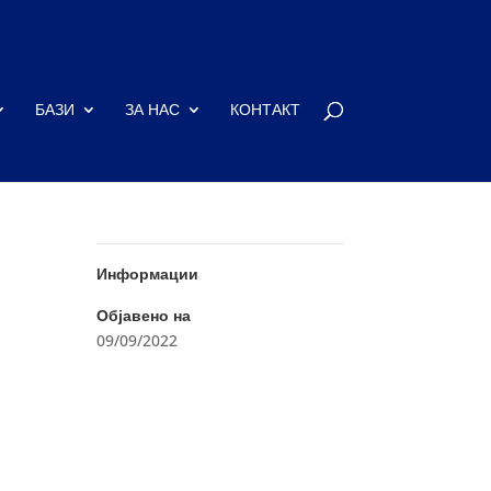
БАЗИ
ЗА НАС
КОНТАКТ
Информации
Објавено на
09/09/2022