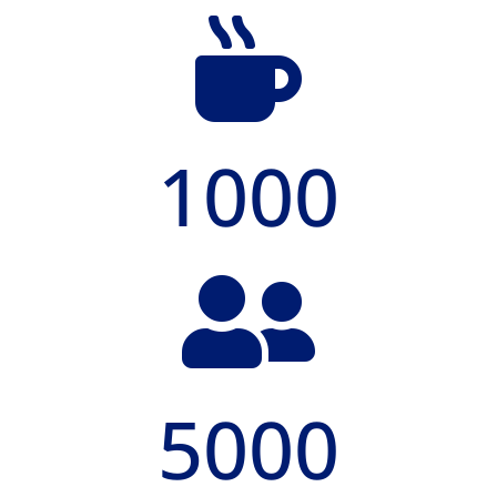

1000

5000