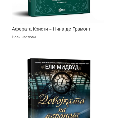
Аферата Кристи – Нина де Грамонт
Нови наслови