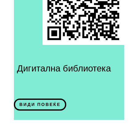
Дигитална библиотека
ВИДИ ПОВЕЌЕ