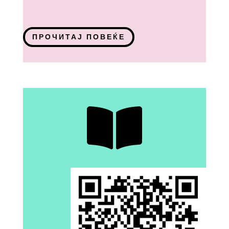
ПРОЧИТАЈ ПОВЕЌЕ
