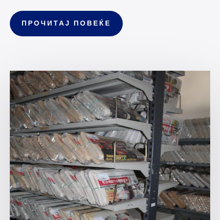
ПРОЧИТАЈ ПОВЕЌЕ