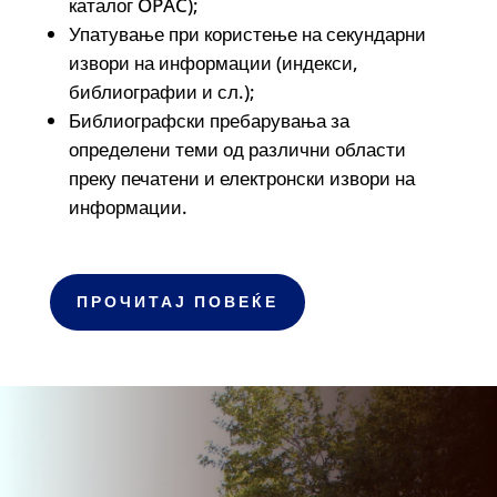
каталог OPAC);
Упатување при користење на секундарни
извори на информации (индекси,
библиографии и сл.);
Библиографски пребарувања за
определени теми од различни области
преку печатени и електронски извори на
информации.
ПРОЧИТАЈ ПОВЕЌЕ