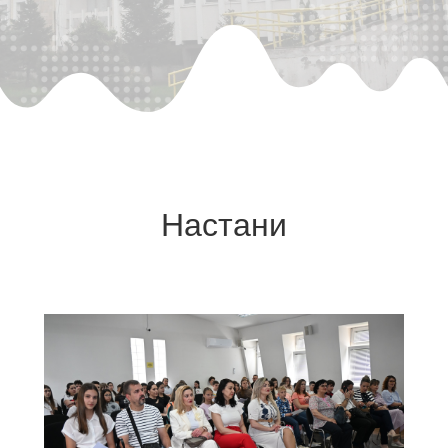
Настани