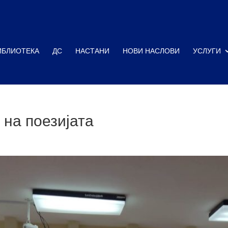
ИБЛИОТЕКА
ДС
НАСТАНИ
НОВИ НАСЛОВИ
УСЛУГИ
 на поезијата