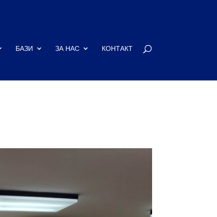
БАЗИ
ЗА НАС
КОНТАКТ