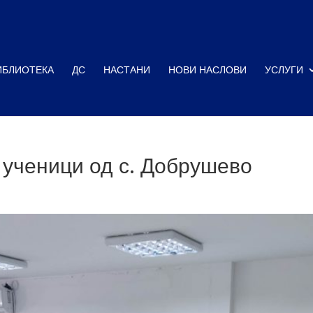
ИБЛИОТЕКА
ДС
НАСТАНИ
НОВИ НАСЛОВИ
УСЛУГИ
 ученици од с. Добрушево