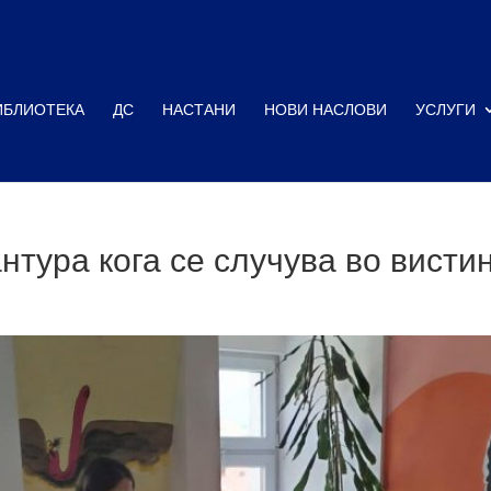
ИБЛИОТЕКА
ДС
НАСТАНИ
НОВИ НАСЛОВИ
УСЛУГИ
тура кога се случува во вистин