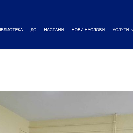
ИБЛИОТЕКА
ДС
НАСТАНИ
НОВИ НАСЛОВИ
УСЛУГИ