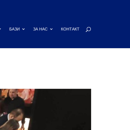
БАЗИ
ЗА НАС
КОНТАКТ