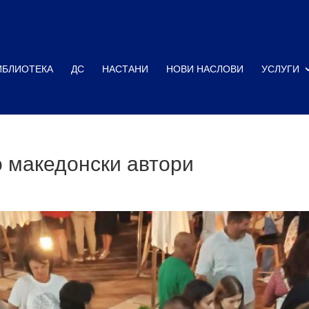
ИБЛИОТЕКА
ДС
НАСТАНИ
НОВИ НАСЛОВИ
УСЛУГИ
 македонски автори