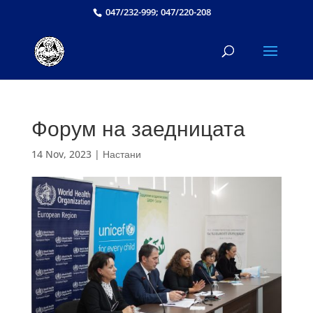
047/232-999; 047/220-208
Форум на заедницата
14 Nov, 2023
|
Настани