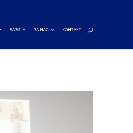
БАЗИ
ЗА НАС
КОНТАКТ