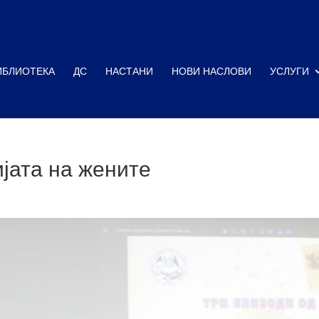
ИБЛИОТЕКА
ДС
НАСТАНИ
НОВИ НАСЛОВИ
УСЛУГИ
ијата на жените