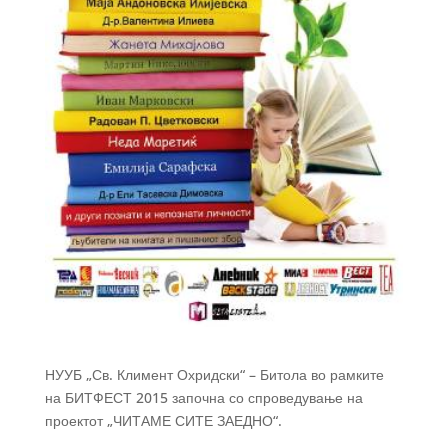
НУУБ „Св. Климент Охридски“ – Битола во рамките
на БИТФЕСТ 2015 започна со спроведување на
проектот „ЧИТАМЕ СИТЕ ЗАЕДНО“.