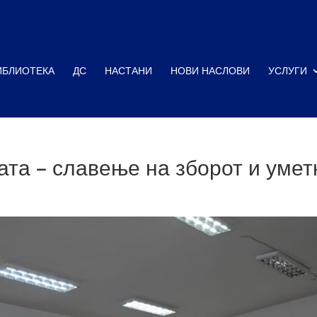
ИБЛИОТЕКА
ДС
НАСТАНИ
НОВИ НАСЛОВИ
УСЛУГИ
ата – славење на зборот и умет