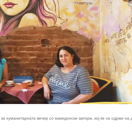
 за хуманитарната вечер со македонски автори, кој ќе се одржи на 