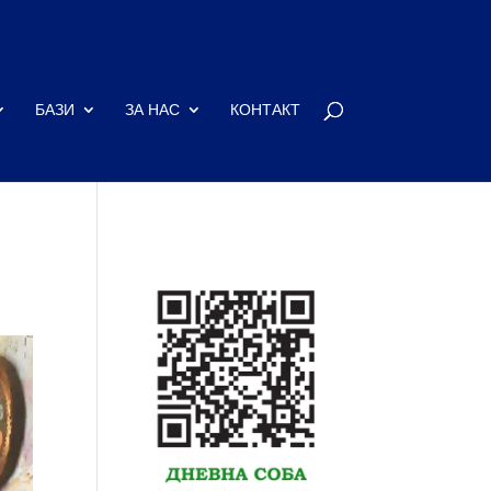
БАЗИ
ЗА НАС
КОНТАКТ