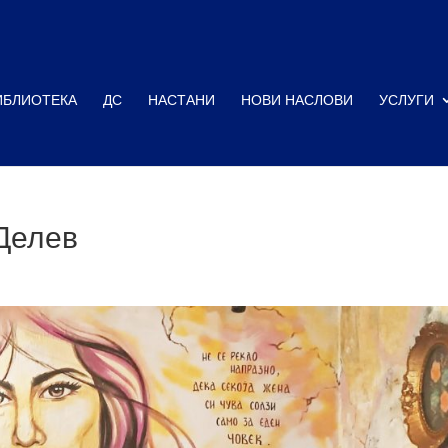
ИБЛИОТЕКА
ДС
НАСТАНИ
НОВИ НАСЛОВИ
УСЛУГИ
 Делев