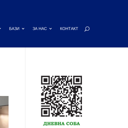
БАЗИ
ЗА НАС
КОНТАКТ