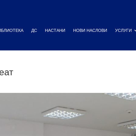
ИБЛИОТЕКА
ДС
НАСТАНИ
НОВИ НАСЛОВИ
УСЛУГИ
еат