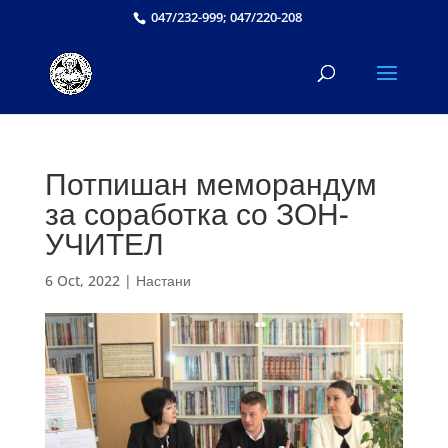
047/232-999; 047/220-208
Потпишан меморандум
за соработка со ЗОН-
УЧИТЕЛ
6 Oct, 2022
|
Настани