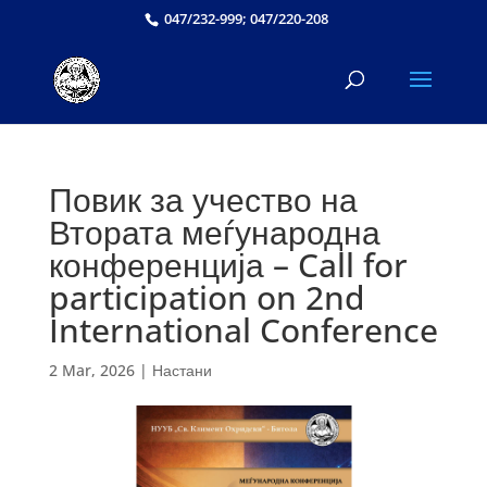
047/232-999; 047/220-208
Повик за учество на
Втората меѓународна
конференција – Call for
participation on 2nd
International Conference
2 Mar, 2026
|
Настани