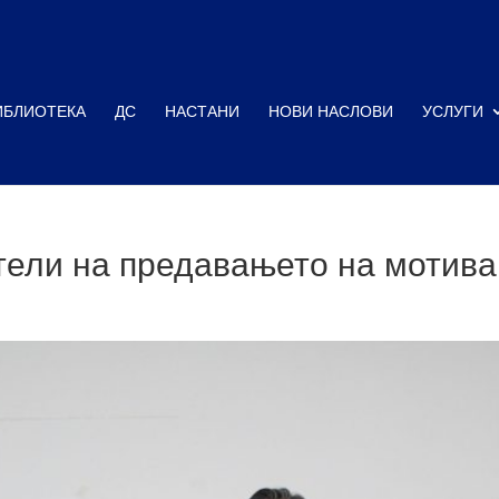
ИБЛИОТЕКА
ДС
НАСТАНИ
НОВИ НАСЛОВИ
УСЛУГИ
тели на предавањето на мотива