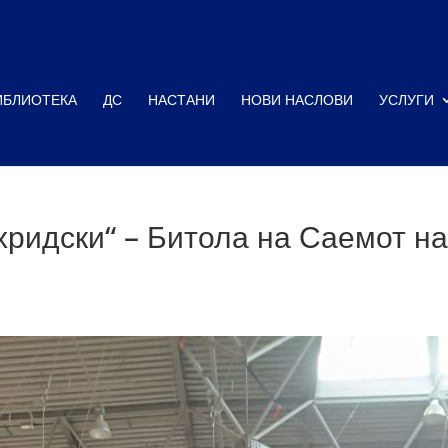
ИБЛИОТЕКА
ДС
НАСТАНИ
НОВИ НАСЛОВИ
УСЛУГИ
ридски“ – Битола на Саемот на 