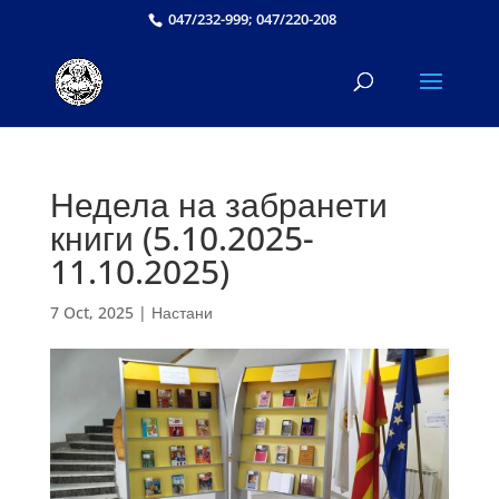
047/232-999; 047/220-208
Недела на забранети
книги (5.10.2025-
11.10.2025)
7 Oct, 2025
|
Настани