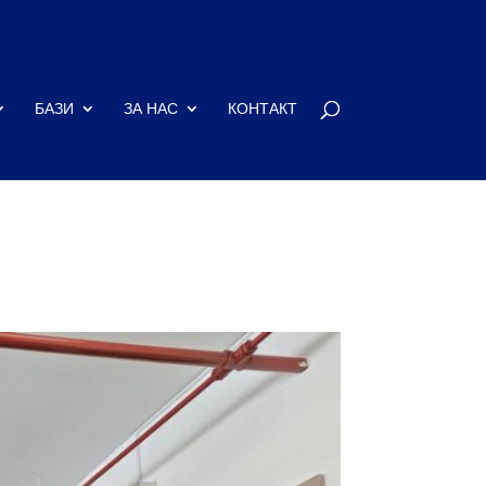
БАЗИ
ЗА НАС
КОНТАКТ