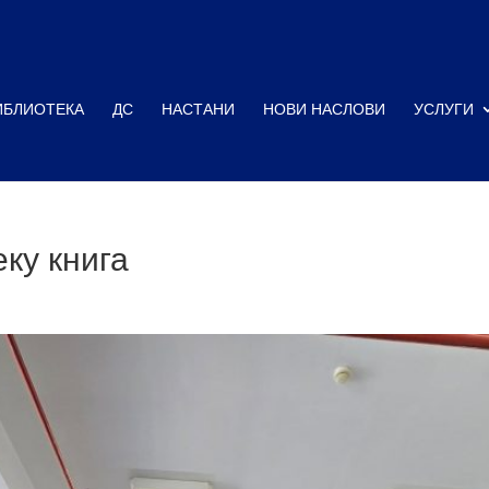
ИБЛИОТЕКА
ДС
НАСТАНИ
НОВИ НАСЛОВИ
УСЛУГИ
ку книга