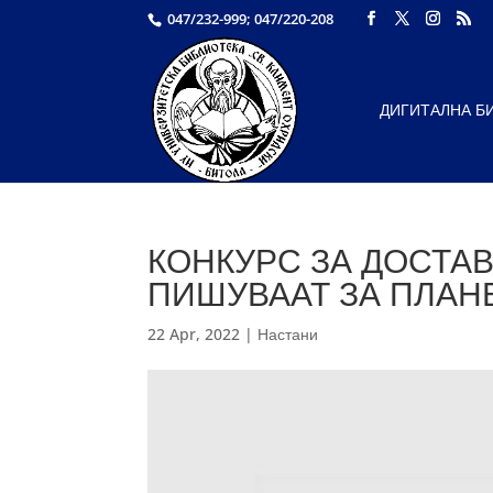
047/232-999; 047/220-208
ДИГИТАЛНА Б
КОНКУРС ЗА ДОСТА
ПИШУВААТ ЗА ПЛАНЕ
22 Apr, 2022
|
Настани