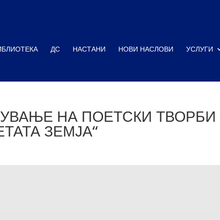
ИБЛИОТЕКА
ДС
НАСТАНИ
НОВИ НАСЛОВИ
УСЛУГИ
ВУВАЊЕ НА ПОЕТСКИ ТВОРБИ
ТАТА ЗЕМЈА“