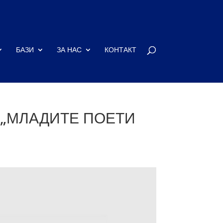
БАЗИ
ЗА НАС
КОНТАКТ
 „МЛАДИТЕ ПОЕТИ