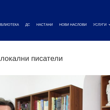
ИБЛИОТЕКА
ДС
НАСТАНИ
НОВИ НАСЛОВИ
УСЛУГИ
 локални писатели