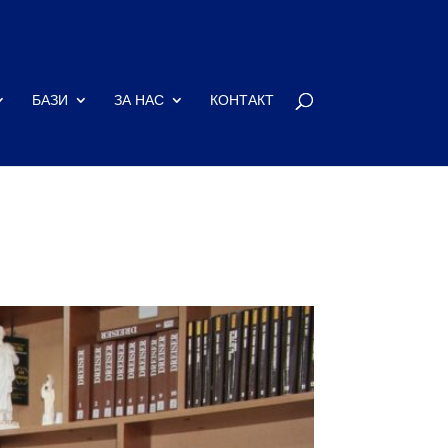
БАЗИ
ЗА НАС
КОНТАКТ