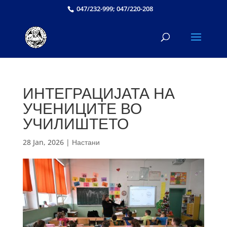
047/232-999; 047/220-208
ИНТЕГРАЦИЈАТА НА
УЧЕНИЦИТЕ ВО
УЧИЛИШТЕТО
28 Jan, 2026
|
Настани