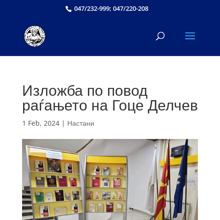
047/232-999; 047/220-208
Изложба по повод
раѓањето на Гоце Делчев
1 Feb, 2024
|
Настани