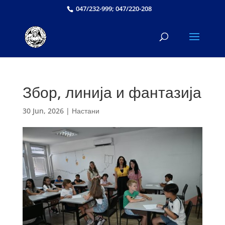
047/232-999; 047/220-208
Збор, линија и фантазија
30 Jun, 2026
|
Настани