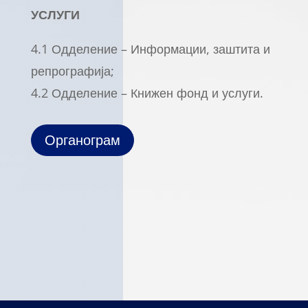
УСЛУГИ
4.1 Одделение – Информации, заштита и
репрографија;
4.2 Одделение – Книжен фонд и услуги.
Органограм