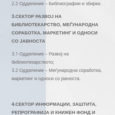
2.2 Одделение – Библиографии и збирки.
3.СЕКТОР РАЗВОЈ НА
БИБЛИОТЕКАРСТВО, МЕЃУНАРОДНА
СОРАБОТКА, МАРКЕТИНГ И ОДНОСИ
СО ЈАВНОСТА
3.1 Одделение – Развој на
библиотекарството;
3.2 Одделение – Меѓународна соработка,
маркетинг и односи со јавноста.
4.СЕКТОР ИНФОРМАЦИИ, ЗАШТИТА,
РЕПРОГРАФИЈА И КНИЖЕН ФОНД И