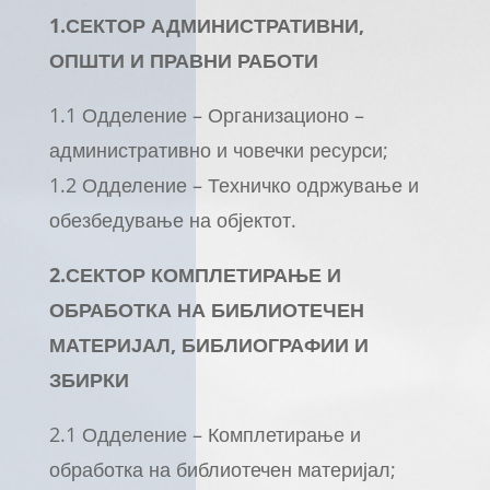
1.СЕКТОР АДМИНИСТРАТИВНИ,
ОПШТИ И ПРАВНИ РАБОТИ
1.1 Одделение – Организационо –
административно и човечки ресурси;
1.2 Одделение – Техничко одржување и
обезбедување на објектот.
2.СЕКТОР КОМПЛЕТИРАЊЕ И
ОБРАБОТКА НА БИБЛИОТЕЧЕН
МАТЕРИЈАЛ, БИБЛИОГРАФИИ И
ЗБИРКИ
2.1 Одделение – Комплетирање и
обработка на библиотечен материјал;