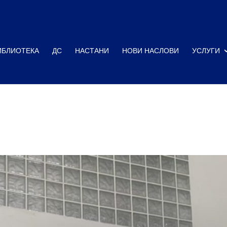
ИБЛИОТЕКА
ДС
НАСТАНИ
НОВИ НАСЛОВИ
УСЛУГИ