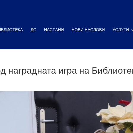
ИБЛИОТЕКА
ДС
НАСТАНИ
НОВИ НАСЛОВИ
УСЛУГИ
д наградната игра на Библиоте