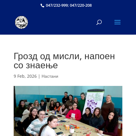
047/232-999; 047/220-208
Грозд од мисли, напоен
со знаење
9 Feb, 2026
|
Настани