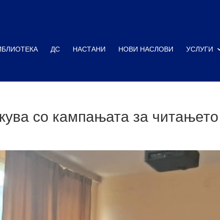
ИБЛИОТЕКА
ДС
НАСТАНИ
НОВИ НАСЛОВИ
УСЛУГИ
ува со кампањата за читањето 