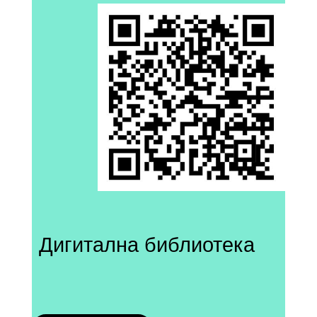
Дигитална библиотека