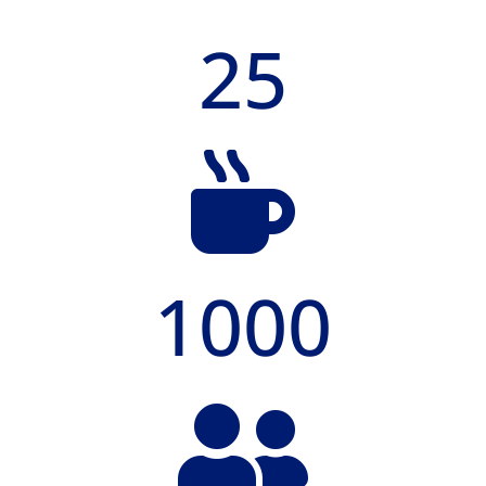
25

1000
