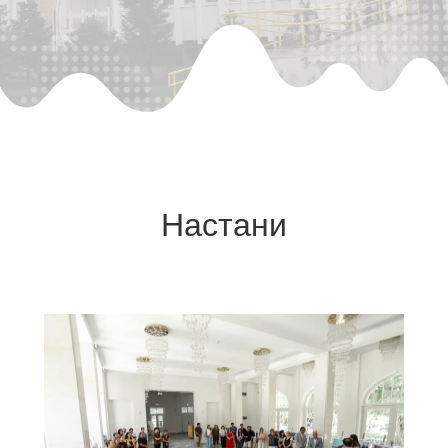
Настани