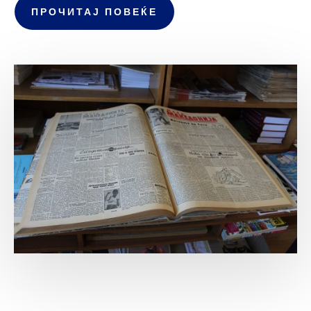
ПРОЧИТАЈ ПОВЕЌЕ