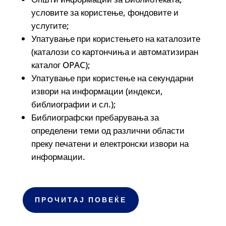
условите за користење, фондовите и
услугите;
Упатување при користењето на каталозите
(каталози со картончиња и автоматизиран
каталог OPAC);
Упатување при користење на секундарни
извори на информации (индекси,
библиографии и сл.);
Библиографски пребарувања за
определени теми од различни области
преку печатени и електронски извори на
информации.
ПРОЧИТАЈ ПОВЕЌЕ