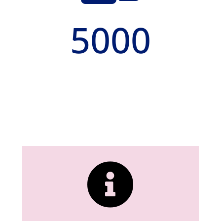
5000
