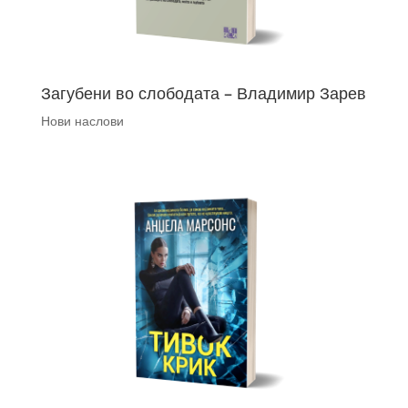
Загубени во слободата – Владимир Зарев
Нови наслови