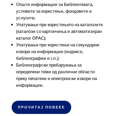
Општи информации за Библиотеката,
условите за користење, фондовите и
услугите;
Упатување при користењето на каталозите
(каталози со картончиња и автоматизиран
каталог OPAC);
Упатување при користење на секундарни
извори на информации (индекси,
библиографии и сл.);
Библиографски пребарувања за
определени теми од различни области
преку печатени и електронски извори на
информации.
ПРОЧИТАЈ ПОВЕЌЕ