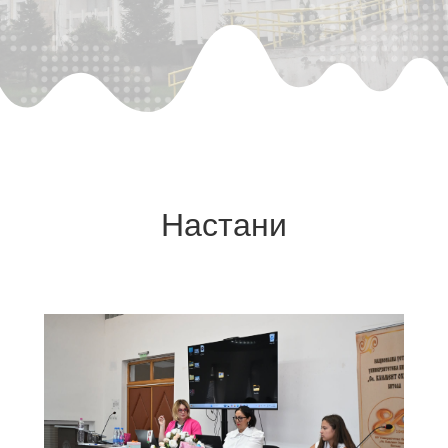
Настани