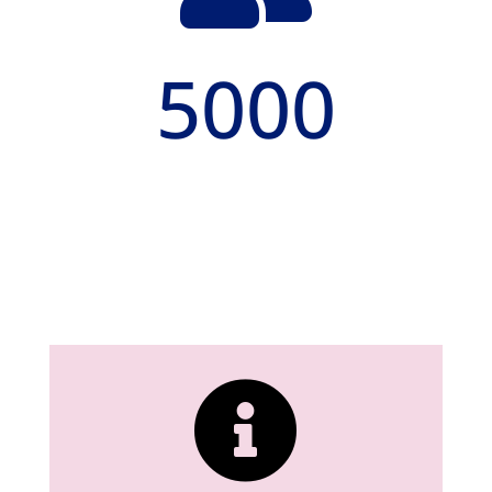
5000
