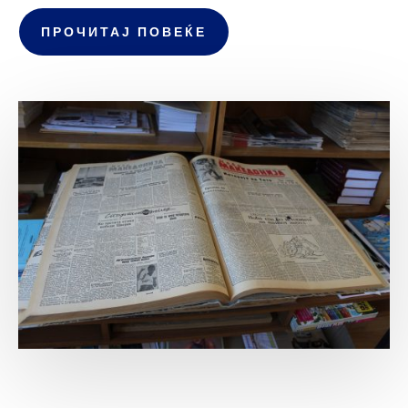
ПРОЧИТАЈ ПОВЕЌЕ