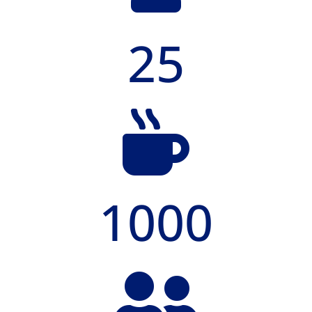
25

1000
