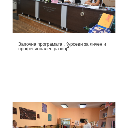
Започна програмата „Курсеви за личен и
професионален развој“